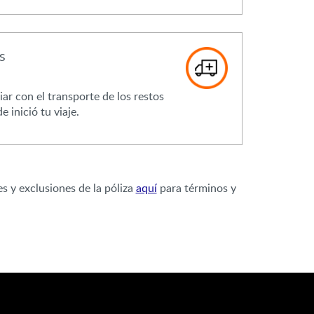
s
ar con el transporte de los restos
 inició tu viaje.
s y exclusiones de la póliza
aquí
para términos y