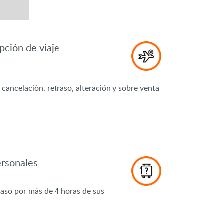
pción de viaje
 cancelación, retraso, alteración y sobre venta
ersonales
raso por más de 4 horas de sus