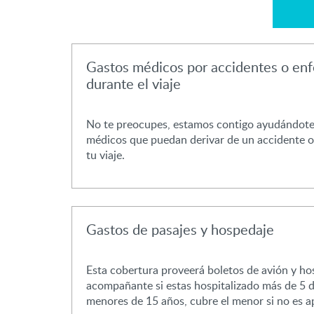
Gastos médicos por accidentes o en
durante el viaje
No te preocupes, estamos contigo ayudándote 
médicos que puedan derivar de un accidente 
tu viaje.
Gastos de pasajes y hospedaje
Esta cobertura proveerá boletos de avión y ho
acompañante si estas hospitalizado más de 5 dí
menores de 15 años, cubre el menor si no es a