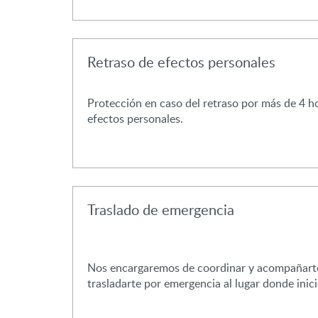
Retraso de efectos personales
Protección en caso del retraso por más de 4 h
efectos personales.
Traslado de emergencia
Nos encargaremos de coordinar y acompañarte
trasladarte por emergencia al lugar donde inició