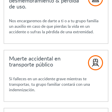
desmembramiento & pérdida
de uso.
Nos encargaremos de darte a ti o a tu grupo familia
un auxilio en caso de que pierdas la vida en un
accidente o sufras la pérdida de una extremidad.
Muerte accidental en
transporte público
Si falleces en un accidente grave mientras te
transportas, tu grupo familiar contará con una
indemnización.