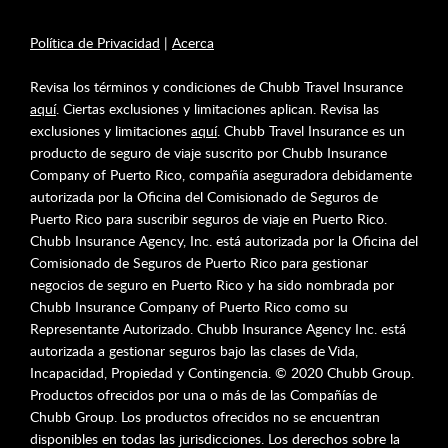
Política de Privacidad
|
Acerca
Revisa los términos y condiciones de Chubb Travel Insurance
aquí
. Ciertas exclusiones y limitaciones aplican. Revisa las
exclusiones y limitaciones
aquí
. Chubb Travel Insurance es un
producto de seguro de viaje suscrito por Chubb Insurance
Company of Puerto Rico, compañía aseguradora debidamente
autorizada por la Oficina del Comisionado de Seguros de
Puerto Rico para suscribir seguros de viaje en Puerto Rico.
Chubb Insurance Agency, Inc. está autorizada por la Oficina del
Comisionado de Seguros de Puerto Rico para gestionar
negocios de seguro en Puerto Rico y ha sido nombrada por
Chubb Insurance Company of Puerto Rico como su
Representante Autorizado. Chubb Insurance Agency Inc. está
autorizada a gestionar seguros bajo las clases de Vida,
Incapacidad, Propiedad y Contingencia. © 2020 Chubb Group.
Productos ofrecidos por una o más de las Compañías de
Chubb Group. Los productos ofrecidos no se encuentran
disponibles en todas las jurisdicciones. Los derechos sobre la