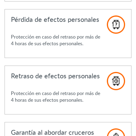
Pérdida de efectos personales
Protección en caso del retraso por más de
4 horas de sus efectos personales.
Retraso de efectos personales
Protección en caso del retraso por más de
4 horas de sus efectos personales.
Garantía al abordar cruceros